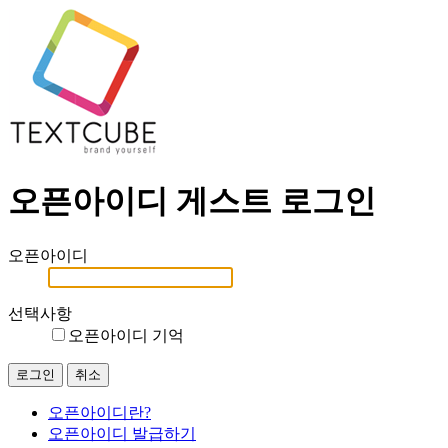
오픈아이디 게스트 로그인
오픈아이디
선택사항
오픈아이디 기억
오픈아이디란?
오픈아이디 발급하기