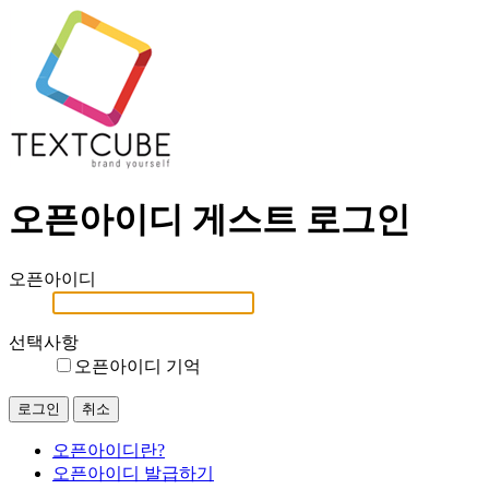
오픈아이디 게스트 로그인
오픈아이디
선택사항
오픈아이디 기억
오픈아이디란?
오픈아이디 발급하기