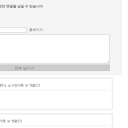
만 댓글을 남길 수 있습니다
: 홈페이지