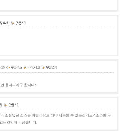
0:20
했던 윤나리라구 합니다~
플의 소셜댓글 소스는 어떤식으로 해야 사용할 수 있는건가요? 소스를 구
 있는것인지 궁금합니다.