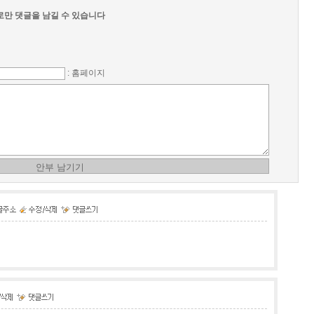
만 댓글을 남길 수 있습니다
: 홈페이지