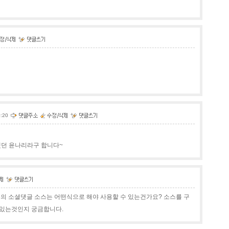
0:20
했던 윤나리라구 합니다~
플의 소셜댓글 소스는 어떤식으로 해야 사용할 수 있는건가요? 소스를 구
 있는것인지 궁금합니다.