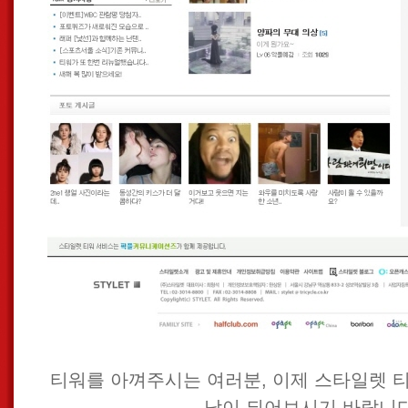
티워를 아껴주시는 여러분, 이제 스타일렛 
남이 되어보시기 바랍니다.