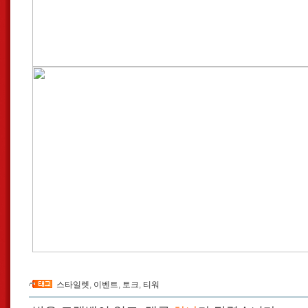
스타일렛
,
이벤트
,
토크
,
티워