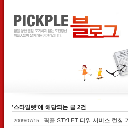
'스타일렛'에 해당되는 글 2건
픽플
STYLET 티워 서비스 런칭
2009/07/15