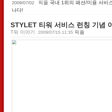
픽플
국내 1위의 패션/미용 서비스
2009/07/02
나다!
STYLET 티워 서비스 런칭 기념
T워 이야기
픽플
2009/07/15 11:35