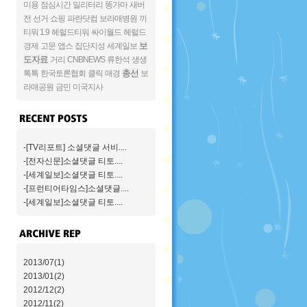
미용
점심시간
밀리터리
똥가마
새버
전
선거
쇼핑
파란닷컴
보라매병원
끼
티워 1.9
헤럴드티워
싸이월드
헤럴드
보
경제
고문
앱스
집단지성
세계일보
도자료
거리
CNBNEWS
류한석
생생
총선
톡톡
한국토론협회
클릭
매경
보
라매공원
금민
미국지사
-[TV리포트] 소셜댓글 서비....
-[전자신문]소셜댓글 티토....
-[세계일보]소셜댓글 티토....
-[프런티어타임스]소셜댓글....
-[세계일보]소셜댓글 티토....
2013/07(1)
2013/01(2)
2012/12(2)
2012/11(2)