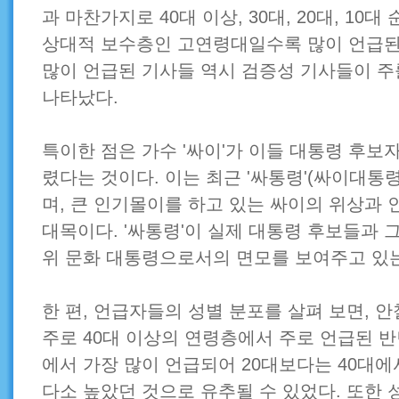
과 마찬가지로 40대 이상, 30대, 20대, 10
상대적 보수층인 고연령대일수록 많이 언급된 
많이 언급된 기사들 역시 검증성 기사들이 
나타났다.
특이한 점은 가수 '싸이'가 이들 대통령 후보
렸다는 것이다. 이는 최근 '싸통령'(싸이대통
며, 큰 인기몰이를 하고 있는 싸이의 위상과 
대목이다. '싸통령'이 실제 대통령 후보들과 
위 문화 대통령으로서의 면모를 보여주고 있는
한 편, 언급자들의 성별 분포를 살펴 보면, 
주로 40대 이상의 연령층에서 주로 언급된 반
에서 가장 많이 언급되어 20대보다는 40대에
다소 높았던 것으로 유추될 수 있었다. 또한 