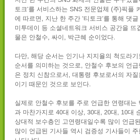
토크'를 서비스하는 SNS 전문업체 (주)픽
에 따르면, 지난 한 주간 '티토크'를 통해 댓글
미투데이 등 소셜네트워크 서비스 공간을 뜨
물은 안철수, 싸이, 박근혜 순이었다.
다만, 해당 순서는 인기나 지지율의 척도라
순서를 의미하는 것으로, 안철수 후보의 언급
은 정치 신참으로서, 대통령 후보로서의 자질
이기 때문인 것으로 보인다.
실제로 안철수 후보를 주로 언급한 연령대는
과 마찬가지로 40대 이상, 30대, 20대, 10
상대적 보수층인 고연령대일수록 많이 언급된 
많이 언급된 기사들 역시 검증성 기사들이 