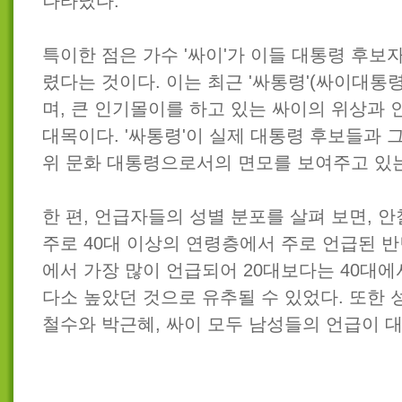
나타났다.
특이한 점은 가수 '싸이'가 이들 대통령 후보
렸다는 것이다. 이는 최근 '싸통령'(싸이대통
며, 큰 인기몰이를 하고 있는 싸이의 위상과 
대목이다. '싸통령'이 실제 대통령 후보들과 
위 문화 대통령으로서의 면모를 보여주고 있는
한 편, 언급자들의 성별 분포를 살펴 보면, 
주로 40대 이상의 연령층에서 주로 언급된 반
에서 가장 많이 언급되어 20대보다는 40대에
다소 높았던 것으로 유추될 수 있었다. 또한 
철수와 박근혜, 싸이 모두 남성들의 언급이 