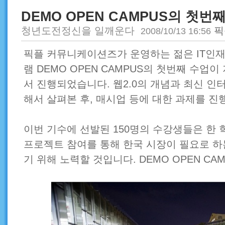
DEMO OPEN CAMPUS의 첫번
청년도전정신을 일깨운다
픽
2008/10/13 16:56
픽플 커뮤니케이션즈가 운영하는 젊은 IT인재
램 DEMO OPEN CAMPUS의 첫번째 수업
서 진행되었습니다. 웹2.0의 개념과 최신 인
해서 살펴본 후, 매시업 등에 대한 과제를 진
이번 기수에 선발된 150명의 수강생들은 한
프로젝트 참여를 통해 한국 시장이 필요로 하는
기 위해 노력할 것입니다. DEMO OPEN CAM