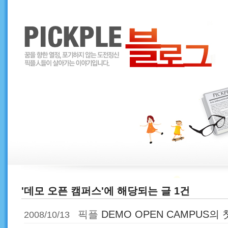
'데모 오픈 캠퍼스'에 해당되는 글 1건
픽플
DEMO OPEN CAMPUS의
2008/10/13